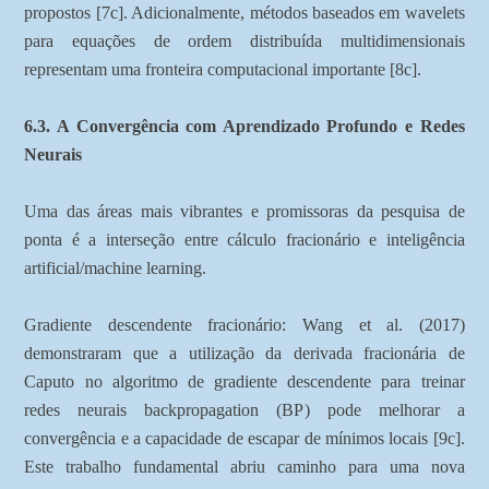
propostos [7c]. Adicionalmente, métodos baseados em wavelets
para equações de ordem distribuída multidimensionais
representam uma fronteira computacional importante [8c].
6.3. A Convergência com Aprendizado Profundo e Redes
Neurais
Uma das áreas mais vibrantes e promissoras da pesquisa de
ponta é a interseção entre cálculo fracionário e inteligência
artificial/machine learning.
Gradiente descendente fracionário: Wang et al. (2017)
demonstraram que a utilização da derivada fracionária de
Caputo no algoritmo de gradiente descendente para treinar
redes neurais backpropagation (BP) pode melhorar a
convergência e a capacidade de escapar de mínimos locais [9c].
Este trabalho fundamental abriu caminho para uma nova