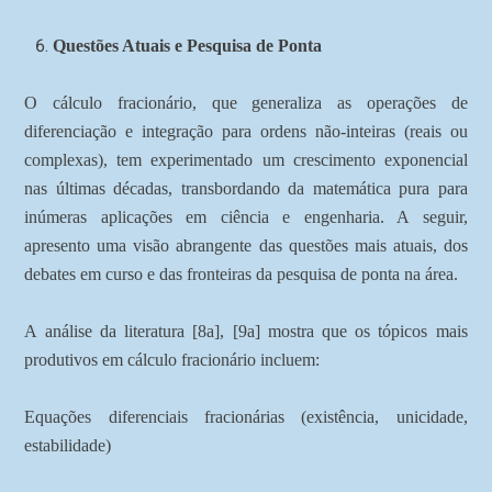
Questões Atuais e Pesquisa de Ponta
O cálculo fracionário, que generaliza as operações de
diferenciação e integração para ordens não-inteiras (reais ou
complexas), tem experimentado um crescimento exponencial
nas últimas décadas, transbordando da matemática pura para
inúmeras aplicações em ciência e engenharia. A seguir,
apresento uma visão abrangente das questões mais atuais, dos
debates em curso e das fronteiras da pesquisa de ponta na área.
A análise da literatura [8a], [9a] mostra que os tópicos mais
produtivos em cálculo fracionário incluem:
Equações diferenciais fracionárias (existência, unicidade,
estabilidade)