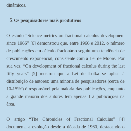
dinâmicos.
Os pesquisadores mais produtivos
O estudo “Science metrics on fractional calculus development
since 1966” [6] demonstrou que, entre 1966 e 2012, o número
de publicações em cálculo fracionário seguiu uma tendência de
crescimento exponencial, consistente com a Lei de Moore. Por
sua vez, “On development of fractional calculus during the last
fifty years” [5] mostrou que a Lei de Lotka se aplica à
distribuição de autores: uma minoria de pesquisadores (cerca de
10-15\%) é responsável pela maioria das publicações, enquanto
a grande maioria dos autores tem apenas 1-2 publicações na
área.
O artigo “The Chronicles of Fractional Calculus” [4]
documenta a evolução desde a década de 1960, destacando o