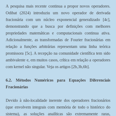
A pesquisa mais recente continua a propor novos operadores.
Odibat (2024) introduziu um novo operador de derivada
fracionária com um núcleo exponencial generalizado [4c],
demonstrando que a busca por definições com melhores
propriedades matemáticas e computacionais continua ativa.
Adicionalmente, as transformadas de Fourier fracionárias em
relação a funções arbitrárias representam uma linha teórica
promissora [5c]. A recepção na comunidade científica tem sido
ambivalente e, em muitos casos, crítica em relação a operadores
com kernel não singular. Veja os artigos [2b,3b,6b].
6.2. Métodos Numéricos para Equações Diferenciais
Fracionárias
Devido à não-localidade inerente dos operadores fracionários
(que envolvem integrais com memória de todo o histórico do
sistema), as soluções analíticas são extremamente raras,