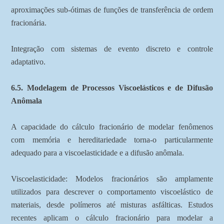
aproximações sub-ótimas de funções de transferência de ordem
fracionária.
Integração com sistemas de evento discreto e controle
adaptativo.
6.5. Modelagem de Processos Viscoelásticos e de Difusão
Anômala
A capacidade do cálculo fracionário de modelar fenômenos
com memória e hereditariedade torna-o particularmente
adequado para a viscoelasticidade e a difusão anômala.
Viscoelasticidade: Modelos fracionários são amplamente
utilizados para descrever o comportamento viscoelástico de
materiais, desde polímeros até misturas asfálticas. Estudos
recentes aplicam o cálculo fracionário para modelar a