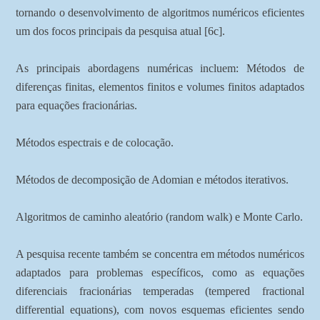
tornando o desenvolvimento de algoritmos numéricos eficientes
um dos focos principais da pesquisa atual [6c].
As principais abordagens numéricas incluem: Métodos de
diferenças finitas, elementos finitos e volumes finitos adaptados
para equações fracionárias.
Métodos espectrais e de colocação.
Métodos de decomposição de Adomian e métodos iterativos.
Algoritmos de caminho aleatório (random walk) e Monte Carlo.
A pesquisa recente também se concentra em métodos numéricos
adaptados para problemas específicos, como as equações
diferenciais fracionárias temperadas (tempered fractional
differential equations), com novos esquemas eficientes sendo