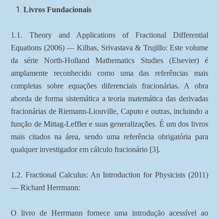
Livros Fundacionais
1.1. Theory and Applications of Fractional Differential
Equations (2006) — Kilbas, Srivastava & Trujillo: Este volume
da série North-Holland Mathematics Studies (Elsevier) é
amplamente reconhecido como uma das referências mais
completas sobre equações diferenciais fracionárias. A obra
aborda de forma sistemática a teoria matemática das derivadas
fracionárias de Riemann-Liouville, Caputo e outras, incluindo a
função de Mittag-Leffler e suas generalizações. É um dos livros
mais citados na área, sendo uma referência obrigatória para
qualquer investigador em cálculo fracionário [3].
1.2. Fractional Calculus: An Introduction for Physicists (2011)
— Richard Herrmann:
O livro de Herrmann fornece uma introdução acessível ao