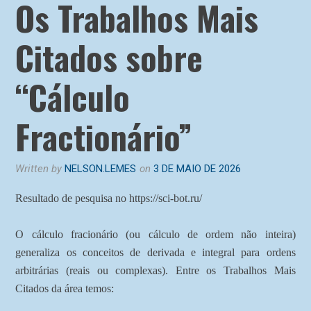
Os Trabalhos Mais
Citados sobre
“Cálculo
Fractionário”
Written by
NELSON.LEMES
on
3 DE MAIO DE 2026
Resultado de pesquisa no https://sci-bot.ru/
O cálculo fracionário (ou cálculo de ordem não inteira)
generaliza os conceitos de derivada e integral para ordens
arbitrárias (reais ou complexas). Entre os Trabalhos Mais
Citados da área temos: