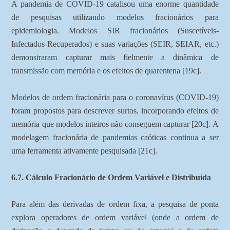
A pandemia de COVID-19 catalisou uma enorme quantidade
de pesquisas utilizando modelos fracionários para
epidemiologia. Modelos SIR fracionários (Suscetíveis-
Infectados-Recuperados) e suas variações (SEIR, SEIAR, etc.)
demonstraram capturar mais fielmente a dinâmica de
transmissão com memória e os efeitos de quarentena [19c].
Modelos de ordem fracionária para o coronavírus (COVID-19)
foram propostos para descrever surtos, incorporando efeitos de
memória que modelos inteiros não conseguem capturar [20c]. A
modelagem fracionária de pandemias caóticas continua a ser
uma ferramenta ativamente pesquisada [21c].
6.7. Cálculo Fracionário de Ordem Variável e Distribuída
Para além das derivadas de ordem fixa, a pesquisa de ponta
explora operadores de ordem variável (onde a ordem de