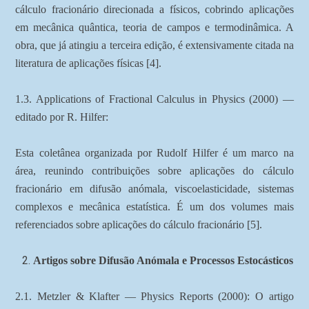
cálculo fracionário direcionada a físicos, cobrindo aplicações
em mecânica quântica, teoria de campos e termodinâmica. A
obra, que já atingiu a terceira edição, é extensivamente citada na
literatura de aplicações físicas [4].
1.3. Applications of Fractional Calculus in Physics (2000) —
editado por R. Hilfer:
Esta coletânea organizada por Rudolf Hilfer é um marco na
área, reunindo contribuições sobre aplicações do cálculo
fracionário em difusão anómala, viscoelasticidade, sistemas
complexos e mecânica estatística. É um dos volumes mais
referenciados sobre aplicações do cálculo fracionário [5].
Artigos sobre Difusão Anómala e Processos Estocásticos
2.1. Metzler & Klafter — Physics Reports (2000): O artigo