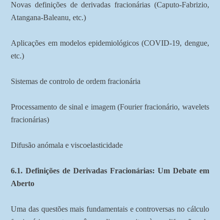
Novas definições de derivadas fracionárias (Caputo-Fabrizio,
Atangana-Baleanu, etc.)
Aplicações em modelos epidemiológicos (COVID-19, dengue,
etc.)
Sistemas de controlo de ordem fracionária
Processamento de sinal e imagem (Fourier fracionário, wavelets
fracionárias)
Difusão anómala e viscoelasticidade
6.1. Definições de Derivadas Fracionárias: Um Debate em
Aberto
Uma das questões mais fundamentais e controversas no cálculo