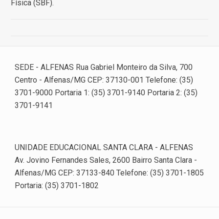
Física (SBF).
SEDE - ALFENAS Rua Gabriel Monteiro da Silva, 700
Centro - Alfenas/MG CEP: 37130-001 Telefone: (35)
3701-9000 Portaria 1: (35) 3701-9140 Portaria 2: (35)
3701-9141
UNIDADE EDUCACIONAL SANTA CLARA - ALFENAS
Av. Jovino Fernandes Sales, 2600 Bairro Santa Clara -
Alfenas/MG CEP: 37133-840 Telefone: (35) 3701-1805
Portaria: (35) 3701-1802