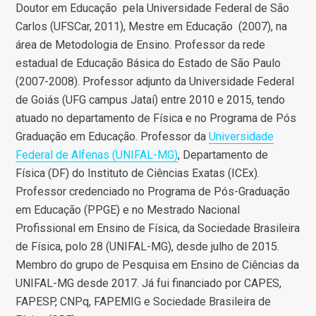
Doutor em Educação pela Universidade Federal de São
Carlos (UFSCar, 2011), Mestre em Educação (2007), na
área de Metodologia de Ensino. Professor da rede
estadual de Educação Básica do Estado de São Paulo
(2007-2008). Professor adjunto da Universidade Federal
de Goiás (UFG campus Jataí) entre 2010 e 2015, tendo
atuado no departamento de Física e no Programa de Pós
Graduação em Educação. Professor da
Universidade
Federal de Alfenas (UNIFAL-MG)
, Departamento de
Física (DF) do Instituto de Ciências Exatas (ICEx).
Professor credenciado no Programa de Pós-Graduação
em Educação (PPGE) e no Mestrado Nacional
Profissional em Ensino de Física, da Sociedade Brasileira
de Física, polo 28 (UNIFAL-MG), desde julho de 2015.
Membro do grupo de Pesquisa em Ensino de Ciências da
UNIFAL-MG desde 2017. Já fui financiado por CAPES,
FAPESP, CNPq, FAPEMIG e Sociedade Brasileira de